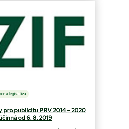
ce a legislativa
y pro publicitu PRV 2014 – 2020
 účinná od 6. 8. 2019