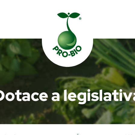
Prohledat PRO-BIO
Dotace a legislativ