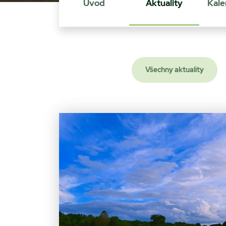
Úvod
Aktuality
Kale
Všechny aktuality