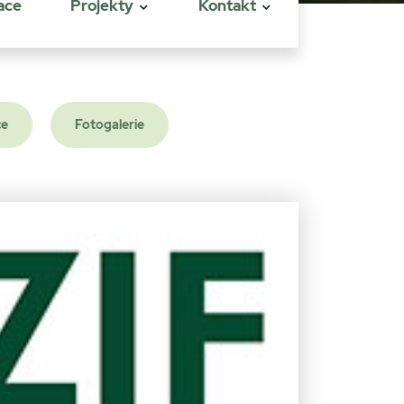
ace
Projekty
Kontakt
ce
Fotogalerie