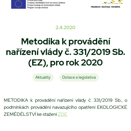
2.4.2020
Metodika k provádění
nařízení vlády č. 331/2019 Sb.
(EZ), pro rok 2020
Aktuality
Dotace a legislativa
METODIKA k provádění nařízení vlády č. 331/2019 Sb., o
podmínkách provádění navazujícího opatření EKOLOGICKÉ
ZEMĚDĚLSTVÍ ke stažení
ZDE