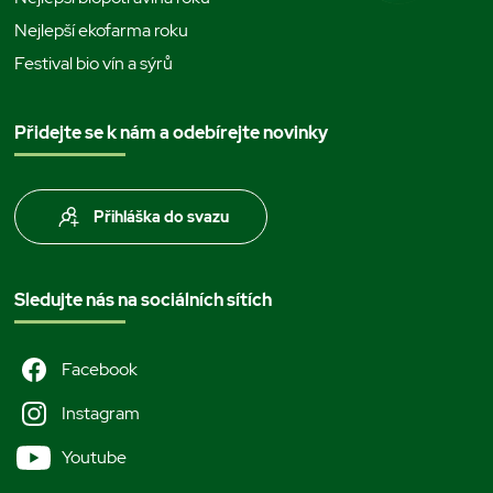
Nejlepší ekofarma roku
Festival bio vín a sýrů
Přidejte se k nám a odebírejte novinky
Přihláška do svazu
Sledujte nás na sociálních sítích
Facebook
Instagram
Youtube