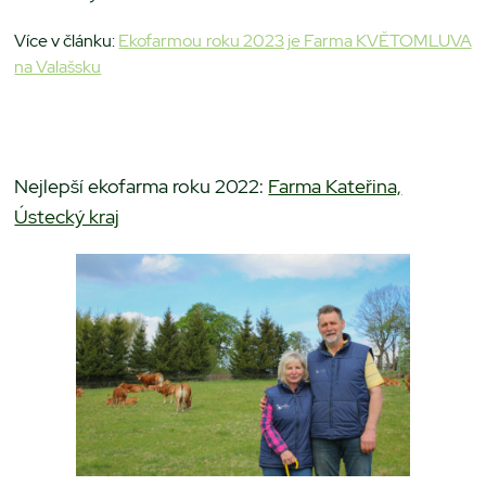
Více v článku:
Ekofarmou roku 2023 je Farma KVĚTOMLUVA
na Valašsku
Nejlepší ekofarma roku 2022:
Farma Kateřina,
Ústecký kraj