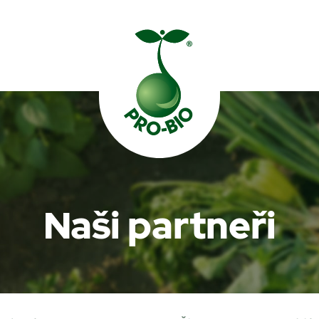
Prohledat PRO-BIO
Naši partneři