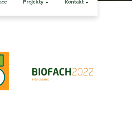
ace
Projekty
Kontakt