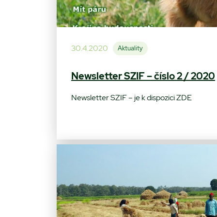
30.4.2020
Aktuality
Newsletter SZIF – číslo 2 / 2020
Newsletter SZIF – je k dispozici ZDE