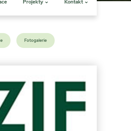
ace
Projekty
Kontakt
ce
Fotogalerie