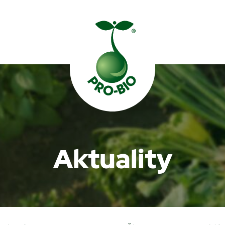
Prohledat PRO-BIO
Aktuality