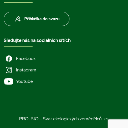
Přihláška do svazu
Sledujte nás na sociálních sítích
Facebook
Instagram
Youtube
PRO-BIO – Svaz ekologických zemědělců, z.s.