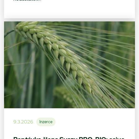
9.3.2026
Inzerce