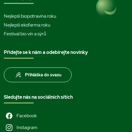
Nejlepší biopotravina roku
Nejlepší ekofarma roku
Festival bio vín a sýrů
Přidejte se k nám a odebírejte novinky
Přihláška do svazu
Sledujte nás na sociálních sítích
Facebook
Instagram