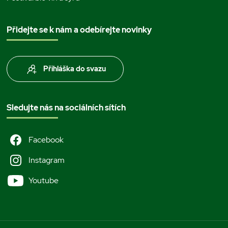
Přidejte se k nám a odebírejte novinky
Přihláška do svazu
Sledujte nás na sociálních sítích
Facebook
Instagram
Youtube