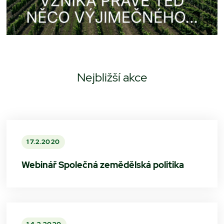
Nejbližší akce
17.2.2020
Webinář Společná zemědělská politika