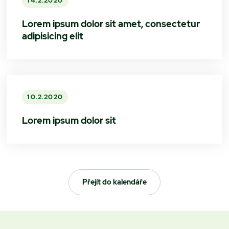
14.2.2020
Lorem ipsum dolor sit amet, consectetur
adipisicing elit
10.2.2020
Lorem ipsum dolor sit
Přejít do kalendáře