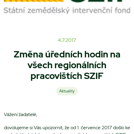
4.7.2017
Změna úředních hodin na
všech regionálních
pracovištích SZIF
Aktuality
Vážení žadatelé,
dovolujeme si Vás upozornit, že od 1. července 2017 došlo ke