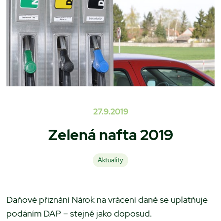
27.9.2019
Zelená nafta 2019
Aktuality
Daňové přiznání Nárok na vrácení daně se uplatňuje
podáním DAP – stejně jako doposud.