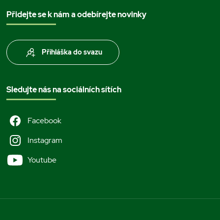
Přidejte se k nám a odebírejte novinky
Přihláška do svazu
Sledujte nás na sociálních sítích
Facebook
Instagram
Youtube