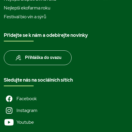
Nejlepší ekofarma roku
Festival bio vín a sýrů
Přidejte se k nám a odebírejte novinky
Přihláška do svazu
Sledujte nás na sociálních sítích
Facebook
Instagram
Youtube