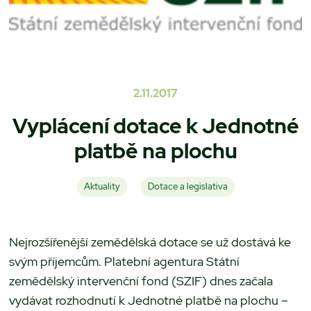
2.11.2017
Vyplácení dotace k Jednotné
platbě na plochu
Aktuality
Dotace a legislativa
Nejrozšířenější zemědělská dotace se už dostává ke
svým příjemcům. Platební agentura Státní
zemědělský intervenční fond (SZIF) dnes začala
vydávat rozhodnutí k Jednotné platbě na plochu –