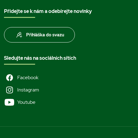
Přidejte se k nám a odebírejte novinky
Přihláška do svazu
Sledujte nás na sociálních sítích
Facebook
Instagram
Youtube