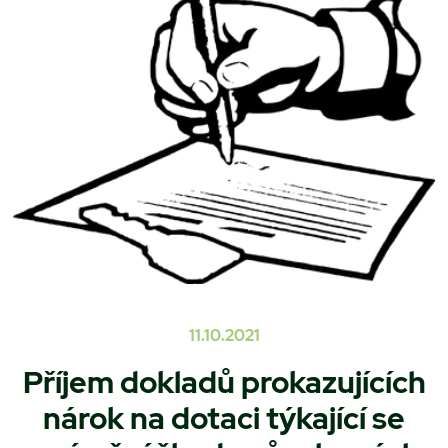
11.10.2021
Příjem dokladů prokazujících
nárok na dotaci týkající se