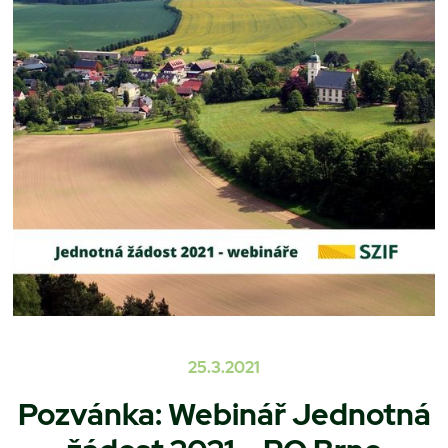
25.3.2021
Pozvánka: Webinář Jednotná