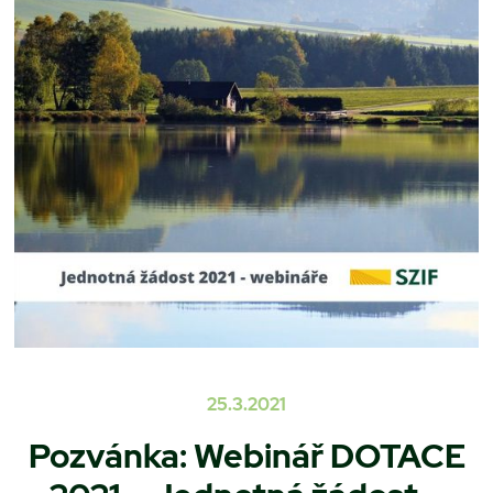
25.3.2021
Pozvánka: Webinář DOTACE