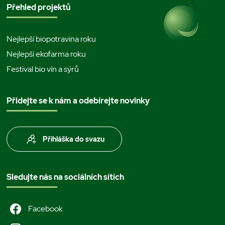
Přehled projektů
Nejlepší biopotravina roku
Nejlepší ekofarma roku
Festival bio vín a sýrů
Přidejte se k nám a odebírejte novinky
Přihláška do svazu
Sledujte nás na sociálních sítích
Facebook