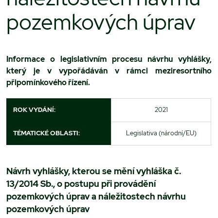
pozemkových úprav
Informace o legislativním procesu návrhu vyhlášky,
který je v vypořádáván v rámci meziresortního
připomínkového řízení.
ROK VYDÁNÍ:
2021
TÉMATICKÉ OBLASTI:
Legislativa (národní/EU)
Návrh vyhlášky, kterou se mění vyhláška č.
13/2014 Sb., o postupu při provádění
pozemkových úprav a náležitostech návrhu
pozemkových úprav