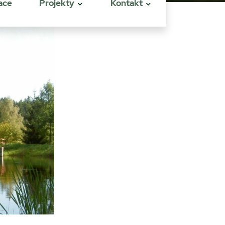
ace
Projekty
Kontakt