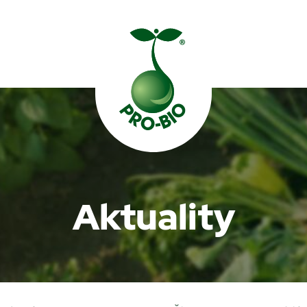
Prohledat PRO-BIO
Aktuality