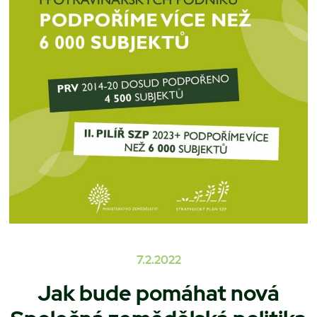
7.2.2022
Jak bude pomáhat nová