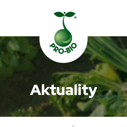
Prohledat PRO-BIO
Aktuality