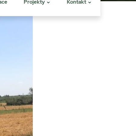
ace
Projekty
Kontakt