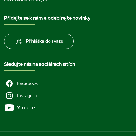
Přidejte se k nám a odebírejte novinky
Přihláška do svazu
Sledujte nás na sociálních sítích
Facebook
Instagram
Youtube