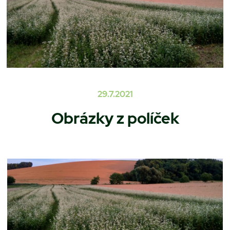
29.7.2021
Obrázky z políček