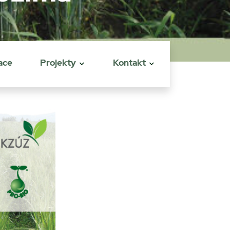
ace
Projekty
Kontakt