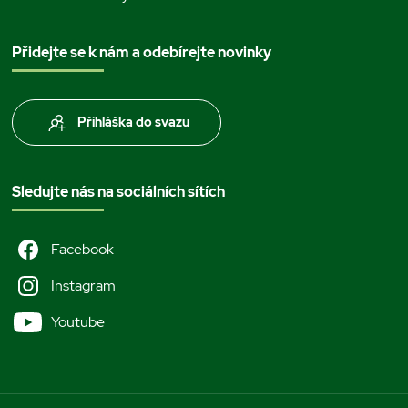
Přidejte se k nám a odebírejte novinky
Přihláška do svazu
Sledujte nás na sociálních sítích
Facebook
Instagram
Youtube