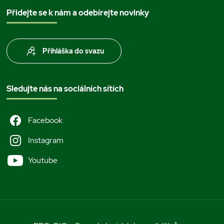
Přidejte se k nám a odebírejte novinky
Přihláška do svazu
Sledujte nás na sociálních sítích
Facebook
Instagram
Youtube