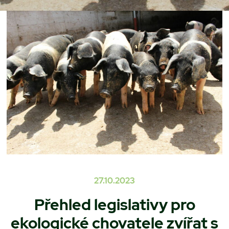
27.10.2023
Přehled legislativy pro
ekologické chovatele zvířat s