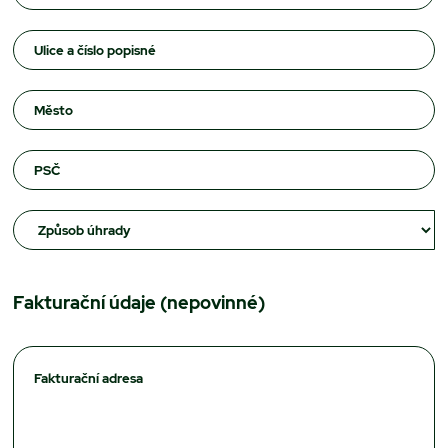
Fakturační údaje
(nepovinné)