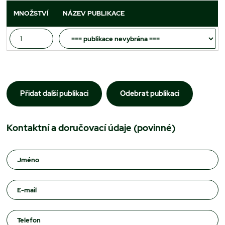
MNOŽSTVÍ
NÁZEV PUBLIKACE
Přidat další publikaci
Odebrat publikaci
Kontaktní a doručovací údaje
(povinné)