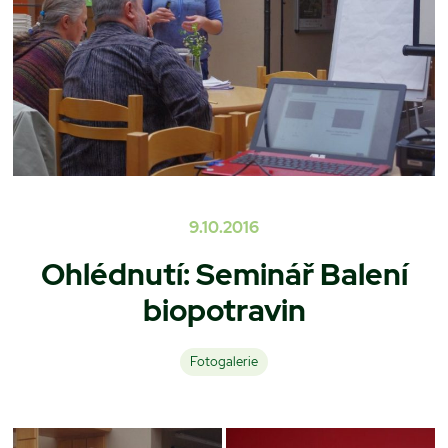
9.10.2016
Ohlédnutí: Seminář Balení
biopotravin
Fotogalerie