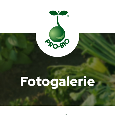
Prohledat PRO-BIO
Fotogalerie