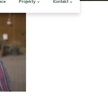
ace
Projekty
Kontakt