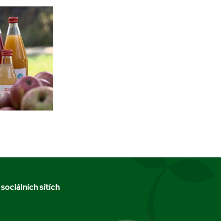
 sociálních sítích