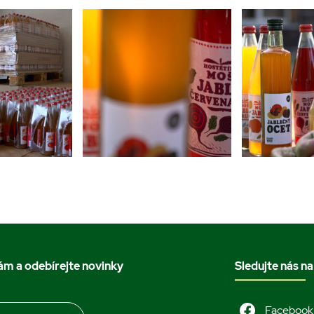
nám a odebírejte novinky
Sledujte nás na
Facebook