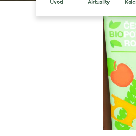
Úvod
Aktuality
Kale