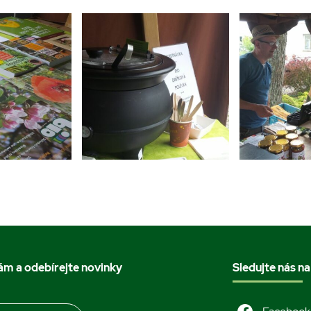
nám a odebírejte novinky
Sledujte nás na