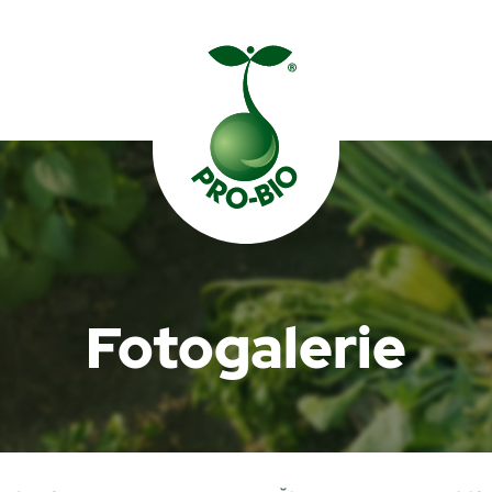
Prohledat PRO-BIO
Fotogalerie