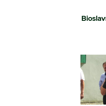
Bioslav