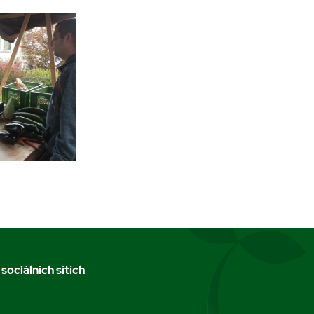
 sociálních sítích