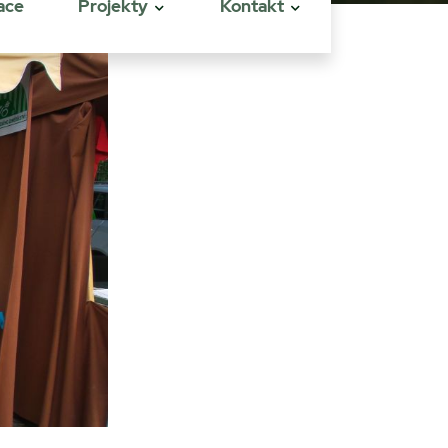
ace
Projekty
Kontakt