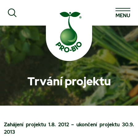
MENU
Prohledat PRO-BIO
Trvání projektu
Zahájení projektu 1.8. 2012 – ukončení projektu 30.9.
2013