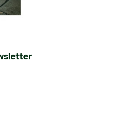
wsletter