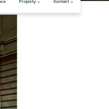
ace
Projekty
Kontakt