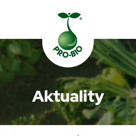
Prohledat PRO-BIO
Aktuality