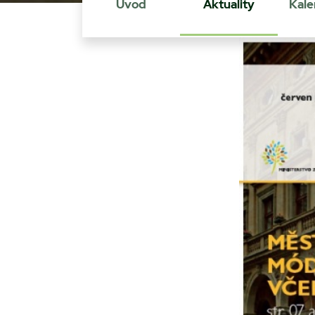
Úvod
Aktuality
Kale