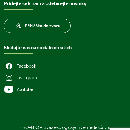
Přidejte se k nám a odebírejte novinky
Přihláška do svazu
Sledujte nás na sociálních sítích
Facebook
Instagram
Youtube
PRO-BIO – Svaz ekologických zemědělců, z.s.