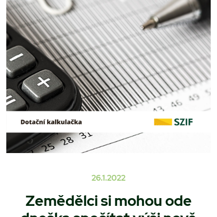
26.1.2022
Zemědělci si mohou ode