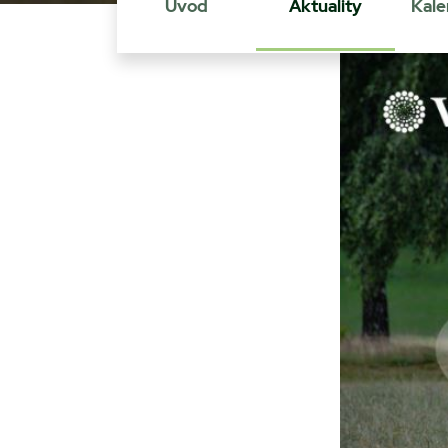
Úvod
Aktuality
Kale