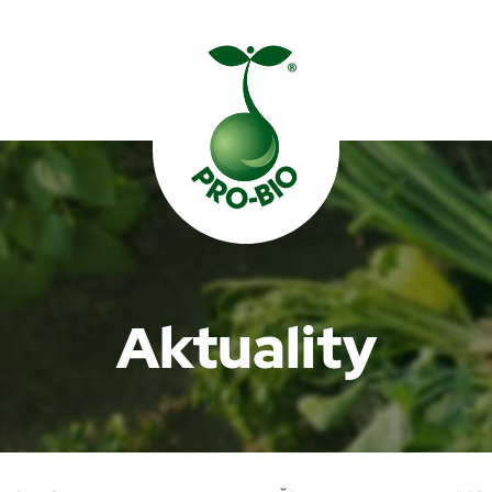
Prohledat PRO-BIO
Aktuality