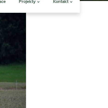
ace
Projekty
Kontakt