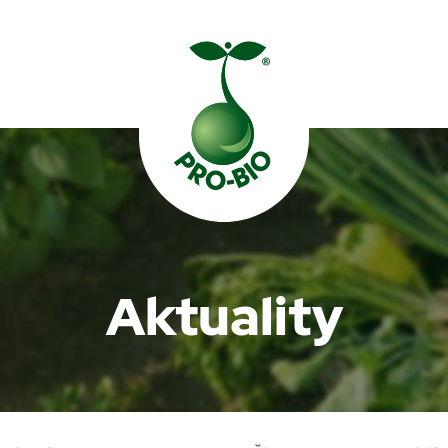
Prohledat PRO-BIO
Aktuality