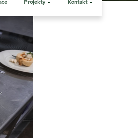
ace
Projekty
Kontakt