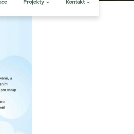
ace
Projekty
Kontakt