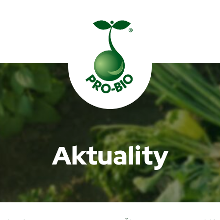
Prohledat PRO-BIO
Aktuality