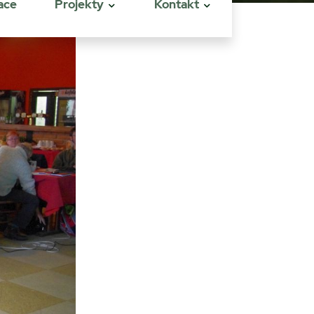
ace
Projekty
Kontakt