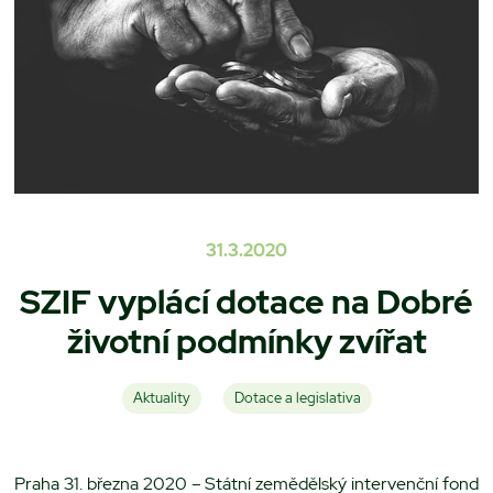
31.3.2020
SZIF vyplácí dotace na Dobré
životní podmínky zvířat
Aktuality
Dotace a legislativa
Praha 31. března 2020 – Státní zemědělský intervenční fond