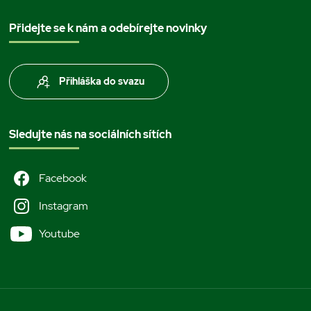
Přidejte se k nám a odebírejte novinky
Přihláška do svazu
Sledujte nás na sociálních sítích
Facebook
Instagram
Youtube