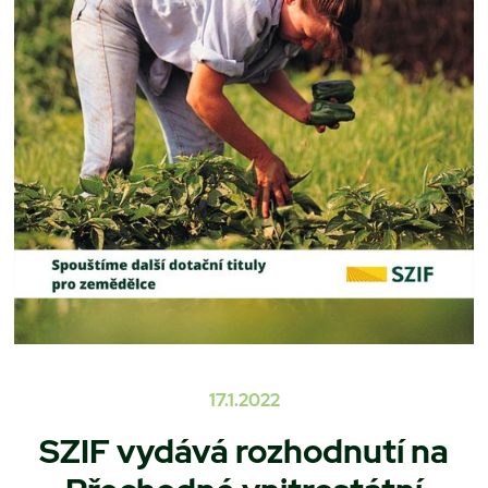
17.1.2022
SZIF vydává rozhodnutí na