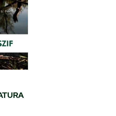
NATURA