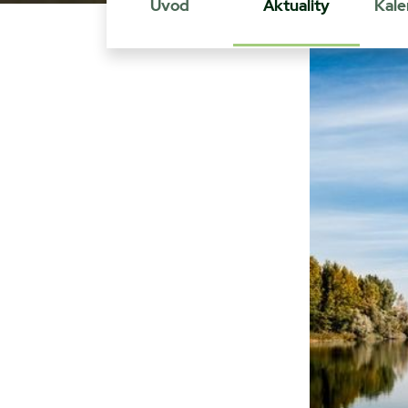
Úvod
Aktuality
Kale