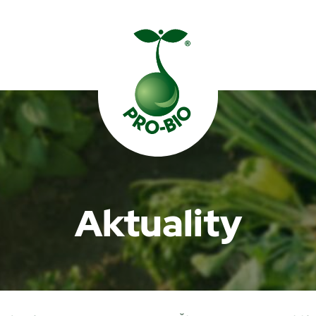
Prohledat PRO-BIO
Aktuality