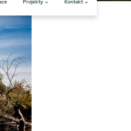
ace
Projekty
Kontakt