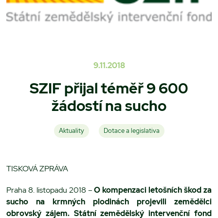
9.11.2018
SZIF přijal téměř 9 600
žádostí na sucho
Aktuality
Dotace a legislativa
TISKOVÁ ZPRÁVA
Praha 8. listopadu 2018 –
O kompenzaci letošních škod za
sucho na krmných plodinách projevili zemědělci
obrovský zájem. Státní zemědělský intervenční fond