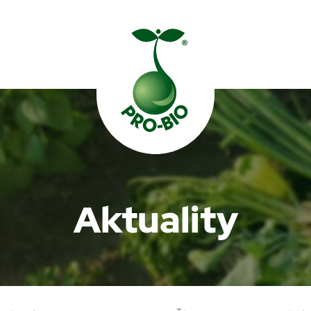
Prohledat PRO-BIO
Aktuality