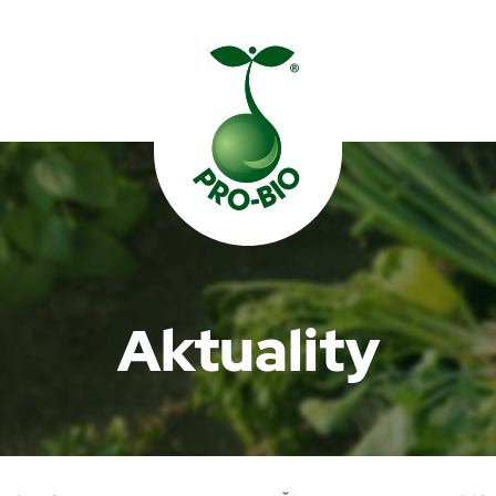
Prohledat PRO-BIO
Aktuality