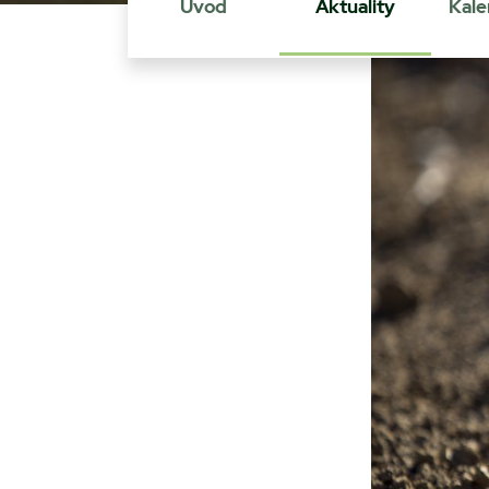
Úvod
Aktuality
Kale