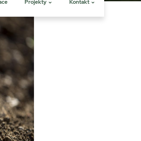
ace
Projekty
Kontakt