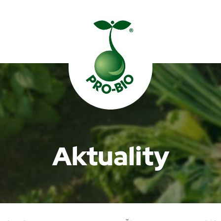
Prohledat PRO-BIO
Aktuality