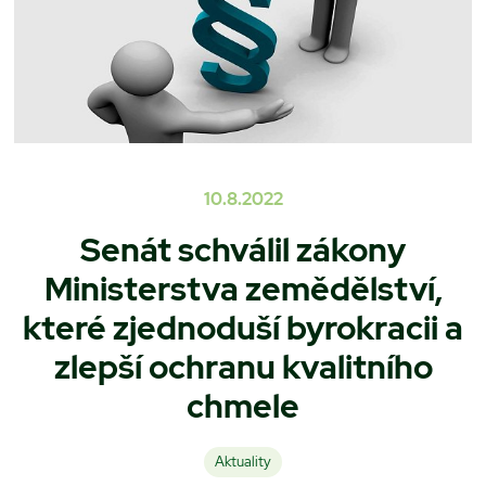
10.8.2022
Senát schválil zákony
Ministerstva zemědělství,
které zjednoduší byrokracii a
zlepší ochranu kvalitního
chmele
Aktuality