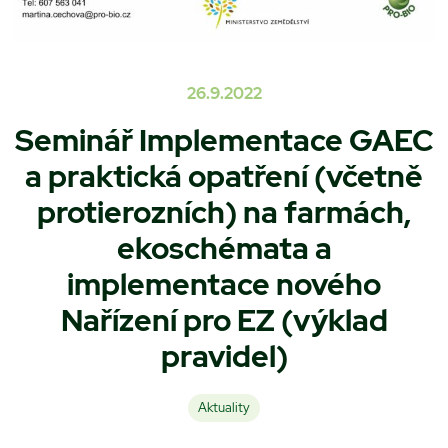
26.9.2022
Seminář Implementace GAEC
a praktická opatření (včetně
protierozních) na farmách,
ekoschémata a
implementace nového
Nařízení pro EZ (výklad
pravidel)
Aktuality