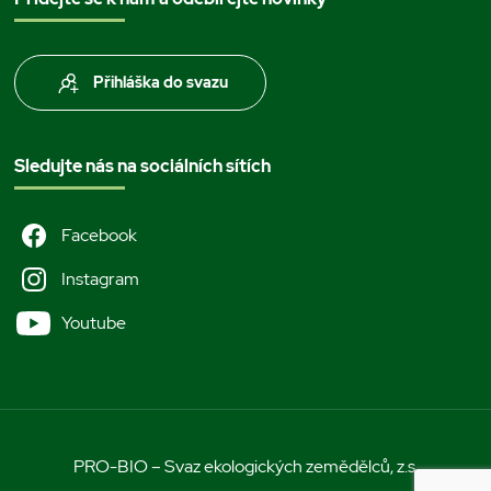
Přihláška do svazu
Sledujte nás na sociálních sítích
Facebook
Instagram
Youtube
PRO-BIO – Svaz ekologických zemědělců, z.s.