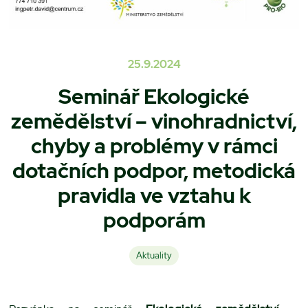
25.9.2024
Seminář Ekologické
zemědělství – vinohradnictví,
chyby a problémy v rámci
dotačních podpor, metodická
pravidla ve vztahu k
podporám
Aktuality