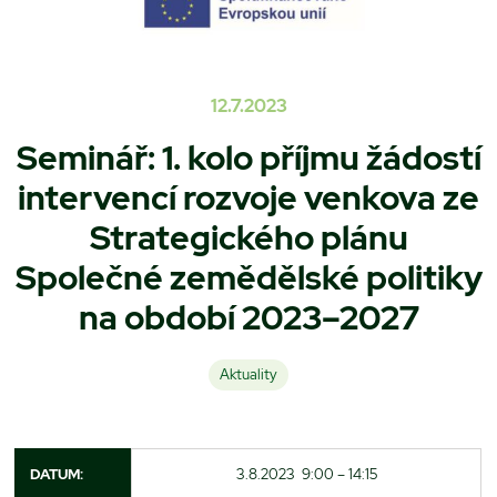
12.7.2023
Seminář: 1. kolo příjmu žádostí
intervencí rozvoje venkova ze
Strategického plánu
Společné zemědělské politiky
na období 2023–2027
Aktuality
DATUM:
3.8.2023 9:00 – 14:15