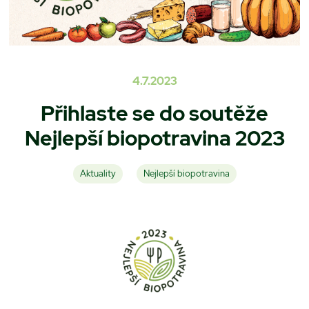
4.7.2023
Přihlaste se do soutěže
Nejlepší biopotravina 2023
Aktuality
Nejlepší biopotravina