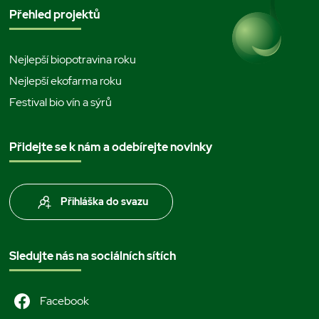
Přehled projektů
Nejlepší biopotravina roku
Nejlepší ekofarma roku
Festival bio vín a sýrů
Přidejte se k nám a odebírejte novinky
Přihláška do svazu
Sledujte nás na sociálních sítích
Facebook